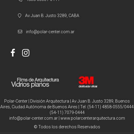
Av Juan B. Justo 3289, CABA
info@polar-center.com.ar
Polar-Center | División Arquitectura | Av Juan B. Justo 3289, Buenos
Aires, Ciudad Autónoma de Buenos Aires | Tel:
(54-11) 4858-0555/0444
(54-11) 7079-0444
info@polar-center.com.ar
|
www.polarcenterarquitectura.com
© Todos los derechos Reservados