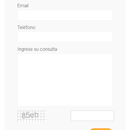
Email
Teléfono
Ingrese su consulta