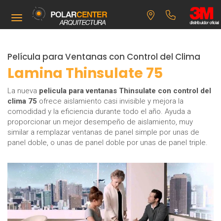
Toggle navigation
Película para Ventanas con Control del Clima
Lamina Thinsulate 75
La nueva
pelicula para ventanas
Thinsulate con control del
clima 75
ofrece aislamiento casi invisible y mejora la
comodidad y la eficiencia durante todo el año. Ayuda a
proporcionar un mejor desempeño de aislamiento, muy
similar a remplazar ventanas de panel simple por unas de
panel doble, o unas de panel doble por unas de panel triple.