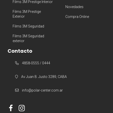
Films 3M Prestige Interior
Novedades
Films 3M Prestige
Exterior
Compra Online
Films 3M Seguridad
Films 3M Seguridad
exterior
Contacto
4858-0555 / 0444
Av Juan B. Justo 3289, CABA
info@polar-center.com.ar