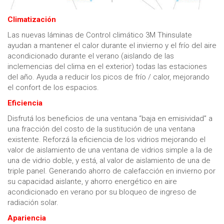
Climatización
Las nuevas láminas de Control climático 3M Thinsulate
ayudan a mantener el calor durante el invierno y el frío del aire
acondicionado durante el verano (aislando de las
inclemencias del clima en el exterior) todas las estaciones
del año. Ayuda a reducir los picos de frío / calor, mejorando
el confort de los espacios.
Eficiencia
Disfrutá los beneficios de una ventana “baja en emisividad” a
una fracción del costo de la sustitución de una ventana
existente. Reforzá la eficiencia de los vidrios mejorando el
valor de aislamiento de una ventana de vidrios simple a la de
una de vidrio doble, y está, al valor de aislamiento de una de
triple panel. Generando ahorro de calefacción en invierno por
su capacidad aislante, y ahorro energético en aire
acondicionado en verano por su bloqueo de ingreso de
radiación solar.
Apariencia