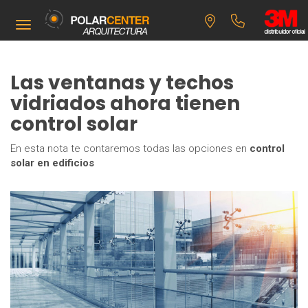
Toggle navigation
Las ventanas y techos
vidriados ahora tienen
control solar
En esta nota te contaremos todas las opciones en
control
solar en edificios