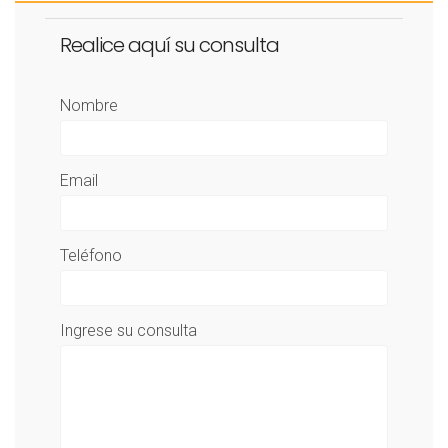
Realice aquí su consulta
Nombre
Email
Teléfono
Ingrese su consulta