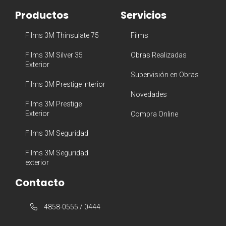
Productos
Servicios
Films 3M Thinsulate 75
Films
Films 3M Silver 35
Obras Realizadas
Exterior
Supervisión en Obras
Films 3M Prestige Interior
Novedades
Films 3M Prestige
Exterior
Compra Online
Films 3M Seguridad
Films 3M Seguridad
exterior
Contacto
4858-0555 / 0444