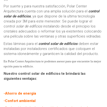
Por suerte y para nuestra satisfacción, Polar Center
Arquitectura cuenta con una amplia solución para el
control
solar de edificios
,
ya que dispone de la ultima tecnología
creada por 3M para este menester. Se puede lograr el
control
solar de edificios
instalando desde el principio los
cristales adecuados o reformar los ya existentes colocando
una película sobre las ventanas y otras superficies vidriadas.
Estas láminas para el
control solar de edificios
deben estar
instaladas por instaladores certificados que coloquen el
sistema idoneámente y garanticen la calidad del producto.
En Polar Center Arquitectura te podemos asesor para que encuentre la mejor
opción para tu edificio.
Nuestro control solar de edificios te brindará las
siguientes ventajas:
-Ahorro de energía
-Confort ambiental