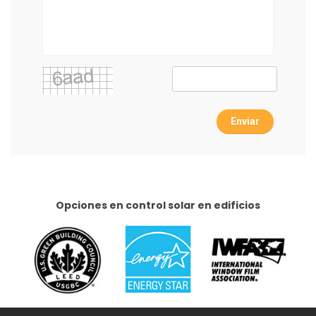
Enviar
Opciones en control solar en edificios