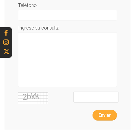
Teléfono
Ingrese su consulta
Enviar