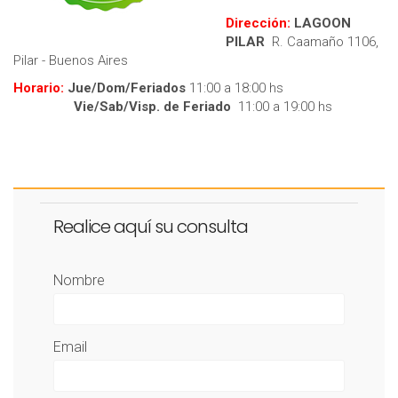
Dirección:
LAGOON
PILAR
R. Caamaño 1106,
Pilar - Buenos Aires
Horario:
Jue/Dom/Feriados
11:00 a 18:00 hs
Vie/Sab/Visp. de Feriado
11:00 a 19:00 hs
Realice aquí su consulta
Nombre
Email