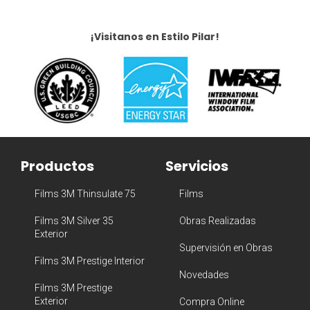
¡Visitanos en Estilo Pilar!
Productos
Servicios
Films 3M Thinsulate 75
Films
Films 3M Silver 35
Obras Realizadas
Exterior
Supervisión en Obras
Films 3M Prestige Interior
Novedades
Films 3M Prestige
Exterior
Compra Online